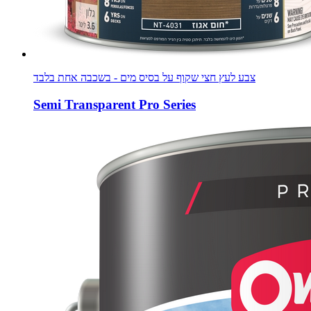
צבע לעץ חצי שקוף על בסיס מים - בשכבה אחת בלבד
Semi Transparent Pro Series