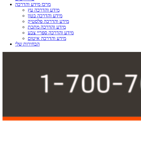
מרכז מידע והדרכה
מידע והדרכה עץ
מידע והדרכה בטון
מידע והדרכה פלסטיק
מידע והדרכה מתכת
מידע והדרכה ספריי צבע
מידע והדרכה איטום
הבחירות שלי