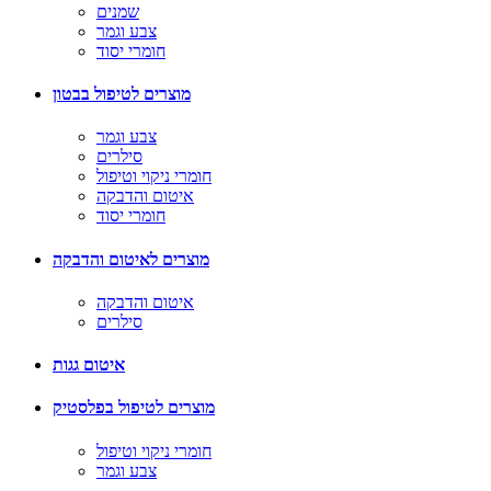
שמנים
צבע וגמר
חומרי יסוד
מוצרים לטיפול בבטון
צבע וגמר
סילרים
חומרי ניקוי וטיפול
איטום והדבקה
חומרי יסוד
מוצרים לאיטום והדבקה
איטום והדבקה
סילרים
איטום גגות
מוצרים לטיפול בפלסטיק
חומרי ניקוי וטיפול
צבע וגמר