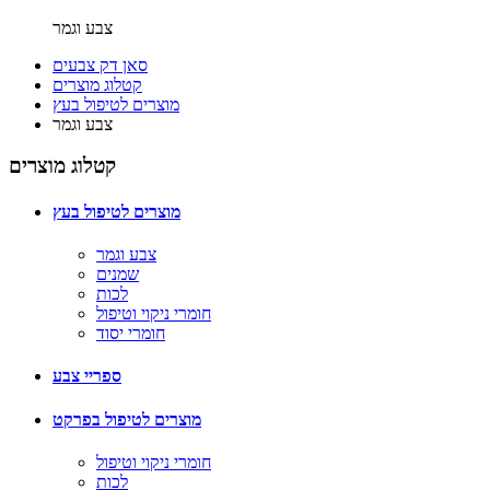
צבע וגמר
סאן דק צבעים
קטלוג מוצרים
מוצרים לטיפול בעץ
צבע וגמר
קטלוג מוצרים
מוצרים לטיפול בעץ
צבע וגמר
שמנים
לכות
חומרי ניקוי וטיפול
חומרי יסוד
ספריי צבע
מוצרים לטיפול בפרקט
חומרי ניקוי וטיפול
לכות