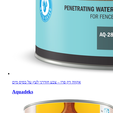
אקווה דק פרו – צבע חודרני לעץ על בסיס מים
Aquadeks