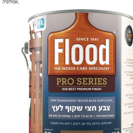
אמולסיה.