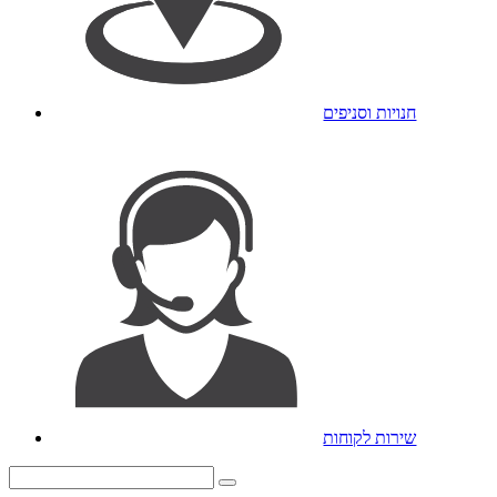
חנויות וסניפים
שירות לקוחות