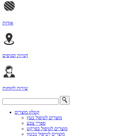
אודות
חנויות וסניפים
שירות לקוחות
קטלוג מוצרים
מוצרים לטיפול בעץ
ספריי צבע
מוצרים לטיפול בפרקט
מוצרים לטיפול בבטון