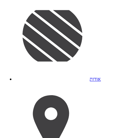
אודות