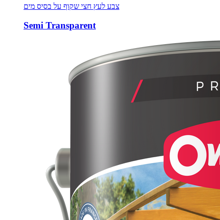
צבע לעץ חצי שקוף על בסיס מים
Semi Transparent