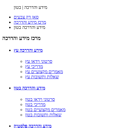
מידע והדרכה | בטון
סאן דק צבעים
מרכז מידע והדרכה
מידע והדרכה בטון
מרכז מידע והדרכה
מידע והדרכה עץ
סרטוני וידאו עץ
מדריכי עץ
מאמרים מקצועיים עץ
שאלות ותשובות עץ
מידע והדרכה בטון
סרטוני וידאו בטון
מדריכי בטון
מאמרים מקצועיים בטון
שאלות ותשובות בטון
מידע והדרכה פלסטיק