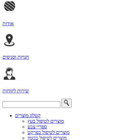
אודות
חנויות וסניפים
שירות לקוחות
קטלוג מוצרים
מוצרים לטיפול בעץ
ספריי צבע
מוצרים לטיפול בפרקט
מוצרים לטיפול בבטון