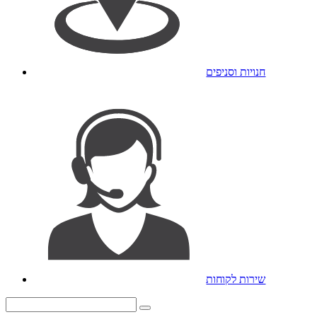
חנויות וסניפים
שירות לקוחות