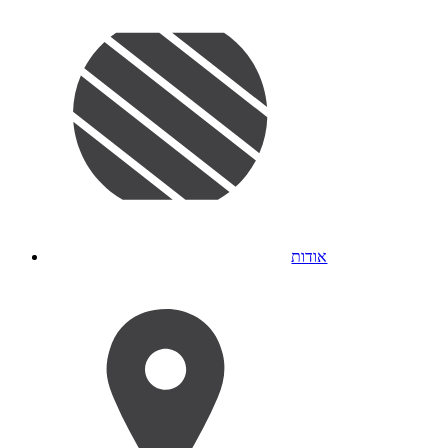
אודות