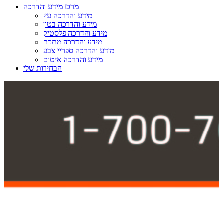
מרכז מידע והדרכה
מידע והדרכה עץ
מידע והדרכה בטון
מידע והדרכה פלסטיק
מידע והדרכה מתכת
מידע והדרכה ספריי צבע
מידע והדרכה איטום
הבחירות שלי